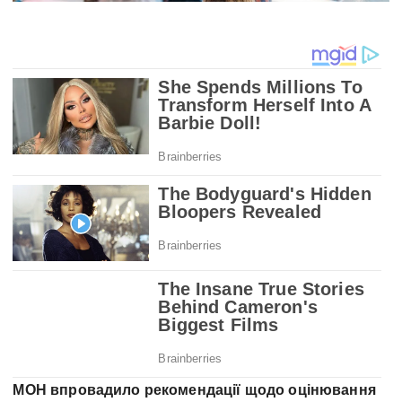
МОН впровадило рекомендації щодо оцінювання