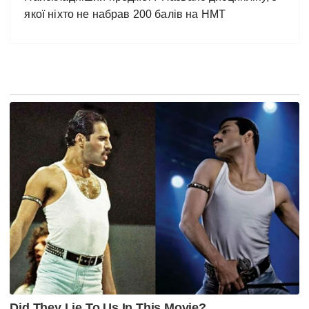
якої ніхто не набрав 200 балів на НМТ