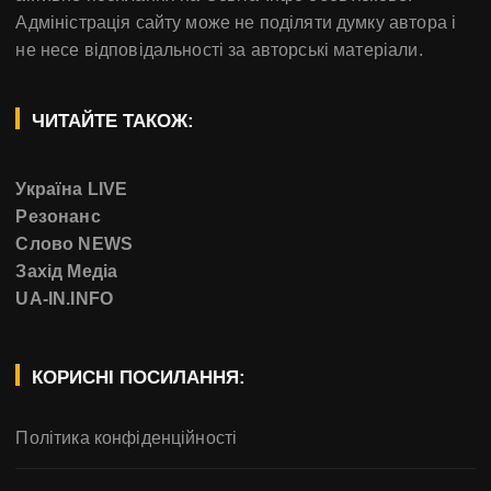
Адміністрація сайту може не поділяти думку автора і
не несе відповідальності за авторські матеріали.
ЧИТАЙТЕ ТАКОЖ:
Україна LIVE
Резонанс
Слово NEWS
Захід Медіа
UA-IN.INFO
КОРИСНІ ПОСИЛАННЯ:
Політика конфіденційності