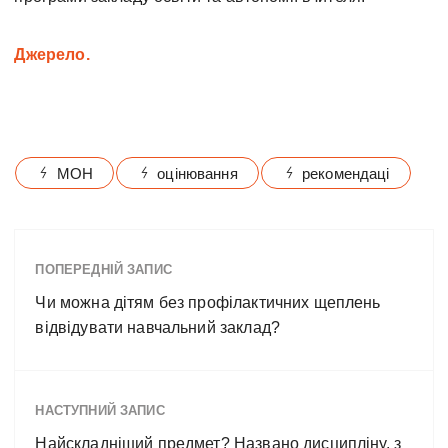
Джерело.
МОН
оцінювання
рекомендаці
ПОПЕРЕДНІЙ ЗАПИС
Чи можна дітям без профілактичних щеплень
відвідувати навчальний заклад?
НАСТУПНИЙ ЗАПИС
Найскладніший предмет? Названо дисципліну, з