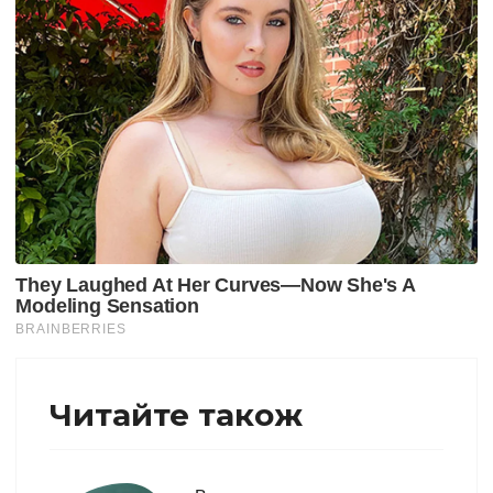
Читайте також