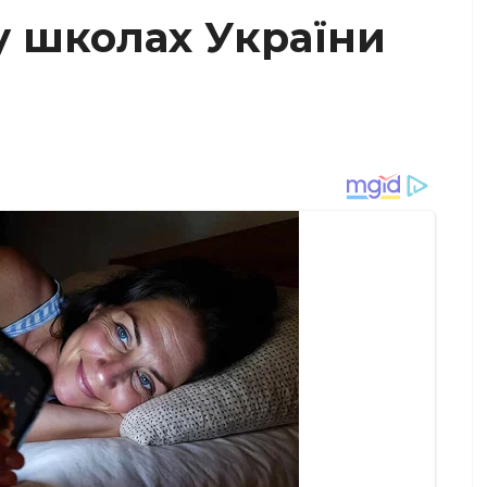
у школах України