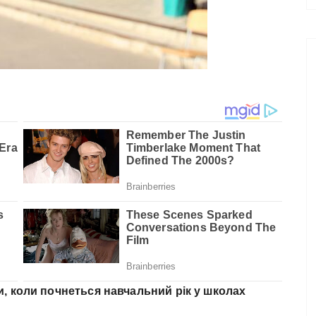
ли, коли почнеться навчальний рік у школах