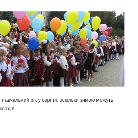
навчальний рік у серпні, оскільки зимою можуть
кладів.