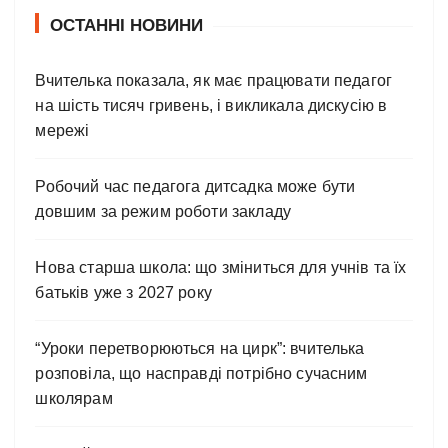
ОСТАННІ НОВИНИ
Вчителька показала, як має працювати педагог
на шість тисяч гривень, і викликала дискусію в
мережі
Робочий час педагога дитсадка може бути
довшим за режим роботи закладу
Нова старша школа: що зміниться для учнів та їх
батьків уже з 2027 року
“Уроки перетворюються на цирк”: вчителька
розповіла, що насправді потрібно сучасним
школярам