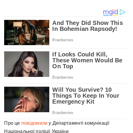
Про це
повідомили
у Департаменті комунікації
Національної поліції України