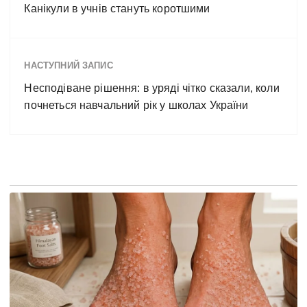
Канікули в учнів стануть коротшими
НАСТУПНИЙ ЗАПИС
Несподіване рішення: в уряді чітко сказали, коли
почнеться навчальний рік у школах України