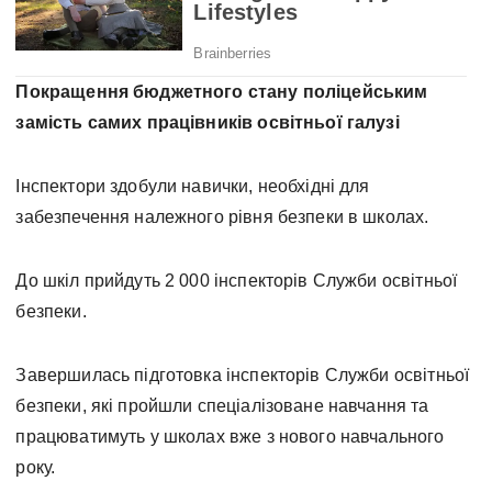
Покращення бюджетного стану поліцейським
замість самих працівників освітньої галузі
Інспектори здобули навички, необхідні для
забезпечення належного рівня безпеки в школах.
До шкіл прийдуть 2 000 інспекторів Служби освітньої
безпеки.
Завершилась підготовка інспекторів Служби освітньої
безпеки, які пройшли спеціалізоване навчання та
працюватимуть у школах вже з нового навчального
року.