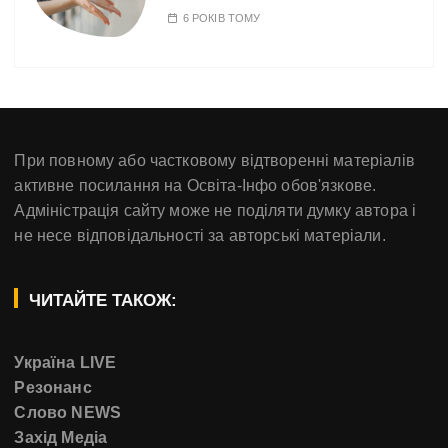
6 РОКІВ ТОМУ
При повному або частковому відтворенні матеріалів
активне посилання на Освіта-Інфо обов'язкове.
Адміністрація сайту може не поділяти думку автора і
не несе відповідальності за авторські матеріали.
ЧИТАЙТЕ ТАКОЖ:
Україна LIVE
Резонанс
Слово NEWS
Захід Медіа