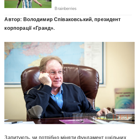
Автор: Володимир Співаковський, президент
корпорації «Гранд».
Запитують, чи потрібно міняти фундамент шкільних