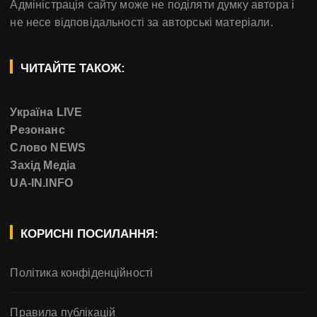
Адміністрація сайту може не поділяти думку автора і
не несе відповідальності за авторські матеріали.
ЧИТАЙТЕ ТАКОЖ:
Україна LIVE
Резонанс
Слово NEWS
Захід Медіа
UA-IN.INFO
КОРИСНІ ПОСИЛАННЯ:
Політика конфіденційності
Правила публікацій