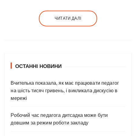
ЧИТАТИ ДАЛІ
ОСТАННІ НОВИНИ
Вчителька показала, як має працювати педагог
на шість тисяч гривень, і викликала дискусію в
мережі
Робочий час педагога дитсадка може бути
довшим за режим роботи закладу