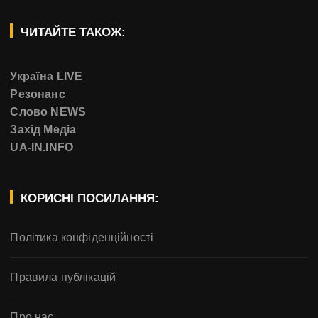
ЧИТАЙТЕ ТАКОЖ:
Україна LIVE
Резонанс
Слово NEWS
Захід Медіа
UA-IN.INFO
КОРИСНІ ПОСИЛАННЯ:
Політика конфіденційності
Правила публікацій
Про нас