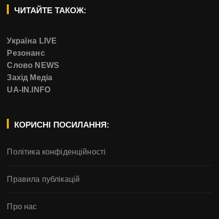
ЧИТАЙТЕ ТАКОЖ:
Україна LIVE
Резонанс
Слово NEWS
Захід Медіа
UA-IN.INFO
КОРИСНІ ПОСИЛАННЯ:
Політика конфіденційності
Правила публікацій
Про нас