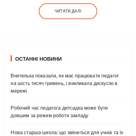
ЧИТАТИ ДАЛІ
ОСТАННІ НОВИНИ
Вчителька показала, як має працювати педагог
на шість тисяч гривень, і викликала дискусію в
мережі
Робочий час педагога дитсадка може бути
довшим за режим роботи закладу
Нова старша школа: що зміниться для учнів та їх