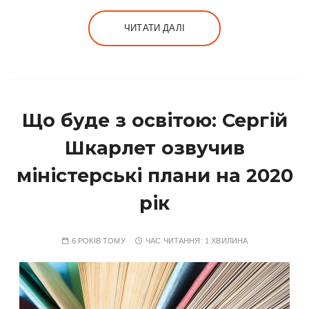
ЧИТАТИ ДАЛІ
Що буде з освітою: Сергій
Шкарлет озвучив
міністерські плани на 2020
рік
6 РОКІВ ТОМУ
ЧАС ЧИТАННЯ:
1 ХВИЛИНА