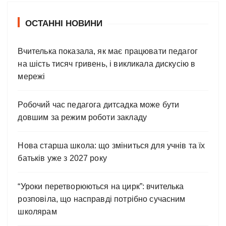
ОСТАННІ НОВИНИ
Вчителька показала, як має працювати педагог
на шість тисяч гривень, і викликала дискусію в
мережі
Робочий час педагога дитсадка може бути
довшим за режим роботи закладу
Нова старша школа: що зміниться для учнів та їх
батьків уже з 2027 року
“Уроки перетворюються на цирк”: вчителька
розповіла, що насправді потрібно сучасним
школярам