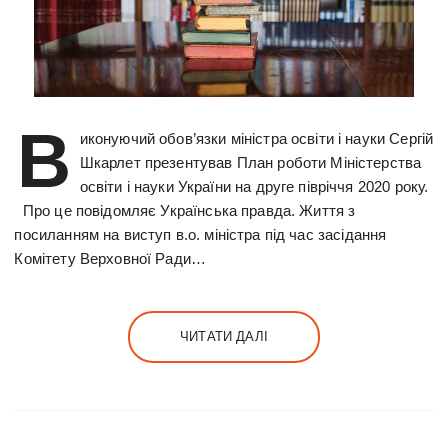
В
иконуючий обов’язки міністра освіти і науки Сергій
Шкарлет презентував План роботи Міністерства
освіти і науки України на друге півріччя 2020 року.
Про це повідомляє Українська правда. Життя з
посиланням на виступ в.о. міністра під час засідання
Комітету Верховної Ради…
ЧИТАТИ ДАЛІ