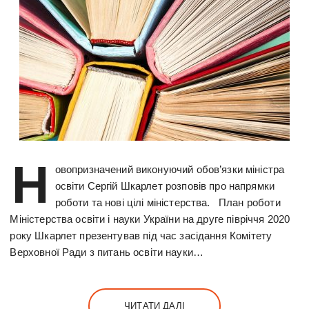
Н
овопризначений виконуючий обов’язки міністра
освіти Сергій Шкарлет розповів про напрямки
роботи та нові цілі міністерства. План роботи
Міністерства освіти і науки України на друге півріччя 2020
року Шкарлет презентував під час засідання Комітету
Верховної Ради з питань освіти науки…
ЧИТАТИ ДАЛІ