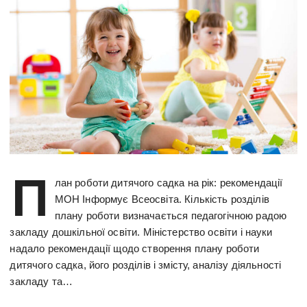
П
лан роботи дитячого садка на рік: рекомендації
МОН Інформує Всеосвіта. Кількість розділів
плану роботи визначається педагогічною радою
закладу дошкільної освіти. Міністерство освіти і науки
надало рекомендації щодо створення плану роботи
дитячого садка, його розділів і змісту, аналізу діяльності
закладу та…