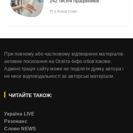
242 тисячі працівників
6 РОКІВ ТОМУ
При повному або частковому відтворенні матеріалів
активне посилання на Освіта-Інфо обов'язкове.
Адміністрація сайту може не поділяти думку автора і
не несе відповідальності за авторські матеріали.
ЧИТАЙТЕ ТАКОЖ:
Україна LIVE
Резонанс
Слово NEWS