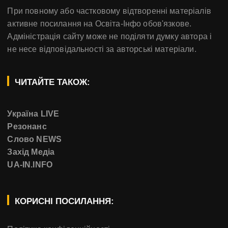
При повному або частковому відтворенні матеріалів
активне посилання на Освіта-Інфо обов'язкове.
Адміністрація сайту може не поділяти думку автора і
не несе відповідальності за авторські матеріали.
ЧИТАЙТЕ ТАКОЖ:
Україна LIVE
Резонанс
Слово NEWS
Захід Медіа
UA-IN.INFO
КОРИСНІ ПОСИЛАННЯ: