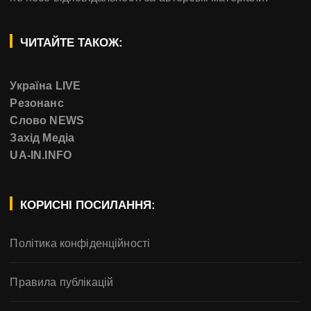
ЧИТАЙТЕ ТАКОЖ:
Україна LIVE
Резонанс
Слово NEWS
Захід Медіа
UA-IN.INFO
КОРИСНІ ПОСИЛАННЯ:
Політика конфіденційності
Правила публікацій