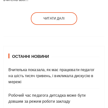
ЧИТАТИ ДАЛІ
ОСТАННІ НОВИНИ
Вчителька показала, як має працювати педагог
на шість тисяч гривень, і викликала дискусію в
мережі
Робочий час педагога дитсадка може бути
довшим за режим роботи закладу