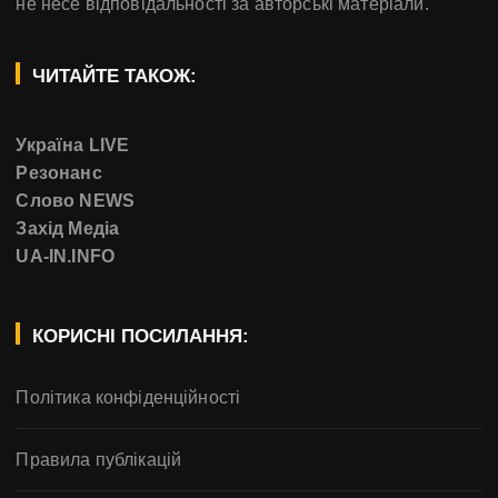
не несе відповідальності за авторські матеріали.
ЧИТАЙТЕ ТАКОЖ:
Україна LIVE
Резонанс
Слово NEWS
Захід Медіа
UA-IN.INFO
КОРИСНІ ПОСИЛАННЯ:
Політика конфіденційності
Правила публікацій