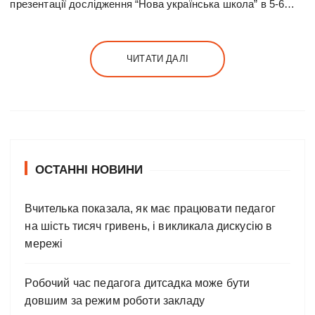
презентації дослідження “Нова українська школа” в 5-6…
ЧИТАТИ ДАЛІ
ОСТАННІ НОВИНИ
Вчителька показала, як має працювати педагог
на шість тисяч гривень, і викликала дискусію в
мережі
Робочий час педагога дитсадка може бути
довшим за режим роботи закладу