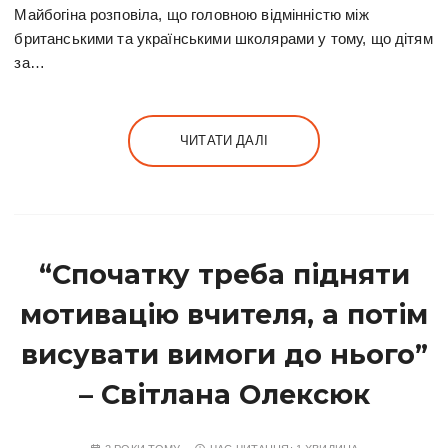
Майбогіна розповіла, що головною відмінністю між
британськими та українськими школярами у тому, що дітям
за…
ЧИТАТИ ДАЛІ
“Спочатку треба підняти
мотивацію вчителя, а потім
висувати вимоги до нього”
– Світлана Олексюк