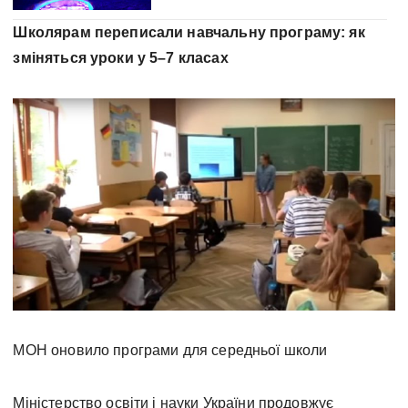
Школярам переписали навчальну програму: як
зміняться уроки у 5–7 класах
МОН оновило програми для середньої школи
Міністерство освіти і науки України продовжує