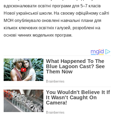
вдосконалювати освітні програми для 5–7 класів
Нової української школи. На своєму офіційному сайті
МОН опублікувало оновлені навчальні плани для
кількох ключових освітніх галузей, розроблені на
основі чинних модельних програм.