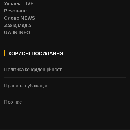
Україна LIVE
Резонанс
Слово NEWS
Захід Медіа
UA-IN.INFO
КОРИСНІ ПОСИЛАННЯ:
Політика конфіденційності
Правила публікацій
Про нас