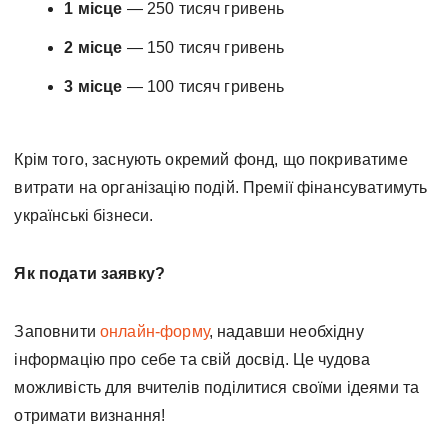
1 місце
— 250 тисяч гривень
2 місце
— 150 тисяч гривень
3 місце
— 100 тисяч гривень
Крім того, заснують окремий фонд, що покриватиме
витрати на організацію подій. Премії фінансуватимуть
українські бізнеси.
Як подати заявку?
Заповнити
онлайн-форму
, надавши необхідну
інформацію про себе та свій досвід. Це чудова
можливість для вчителів поділитися своїми ідеями та
отримати визнання!