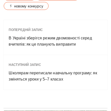
новому конкурсу
ПОПЕРЕДНІЙ ЗАПИС
В Україні зберігся режим двомовності серед
вчителів: як це планують виправити
НАСТУПНИЙ ЗАПИС
Школярам переписали навчальну програму: як
зміняться уроки у 5–7 класах