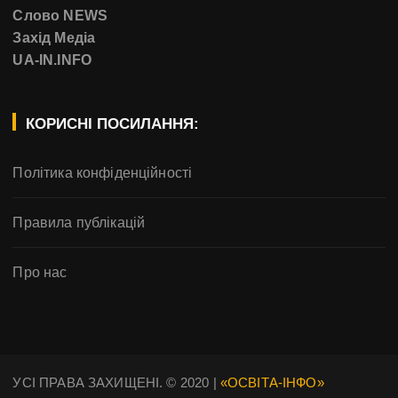
Слово NEWS
Захід Медіа
UA-IN.INFO
КОРИСНІ ПОСИЛАННЯ:
Політика конфіденційності
Правила публікацій
Про нас
УСІ ПРАВА ЗАХИЩЕНІ. © 2020 |
«ОСВІТА-ІНФО»