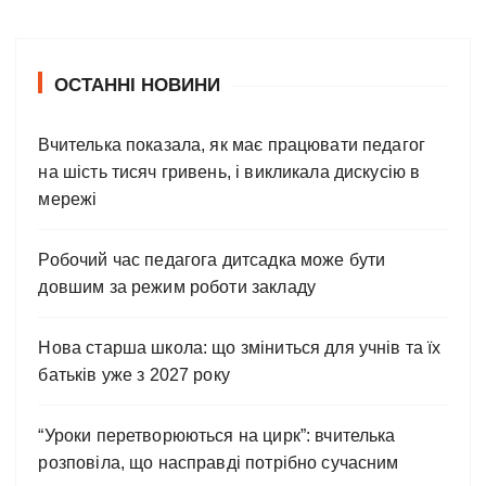
ОСТАННІ НОВИНИ
Вчителька показала, як має працювати педагог
на шість тисяч гривень, і викликала дискусію в
мережі
Робочий час педагога дитсадка може бути
довшим за режим роботи закладу
Нова старша школа: що зміниться для учнів та їх
батьків уже з 2027 року
“Уроки перетворюються на цирк”: вчителька
розповіла, що насправді потрібно сучасним