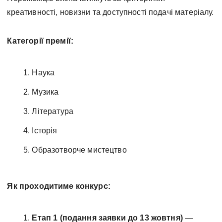
креативності, новизни та доступності подачі матеріалу.
Категорії премії:
Наука
Музика
Література
Історія
Образотворче мистецтво
Як проходитиме конкурс:
Етап 1 (подання заявки до 13 жовтня)
—