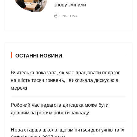
знову змінили
1 РІК ТОМУ
ОСТАННІ НОВИНИ
Вчителька показала, як має працювати педагог
на шість тисяч гривень, і викликала дискусію в
мережі
Робочий час педагога дитсадка може бути
довшим за режим роботи закладу
Нова старша школа: що зміниться для учнів та їх