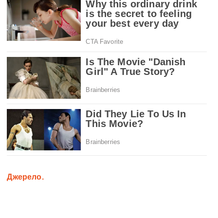
Джерело.