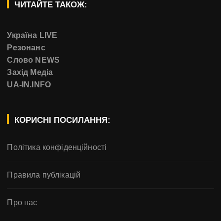
ЧИТАЙТЕ ТАКОЖ:
Україна LIVE
Резонанс
Слово NEWS
Захід Медіа
UA-IN.INFO
КОРИСНІ ПОСИЛАННЯ:
Політика конфіденційності
Правила публікацій
Про нас