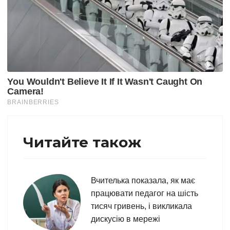
Читайте також
Вчителька показала, як має
працювати педагог на шість
тисяч гривень, і викликала
дискусію в мережі