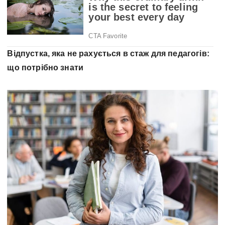
Відпустка, яка не рахується в стаж для педагогів:
що потрібно знати