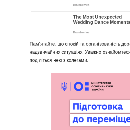
Пам’ятайте, що спокій та організованість до
надзвичайних ситуаціях. Уважно ознайомтеся
поділіться нею з колегами.