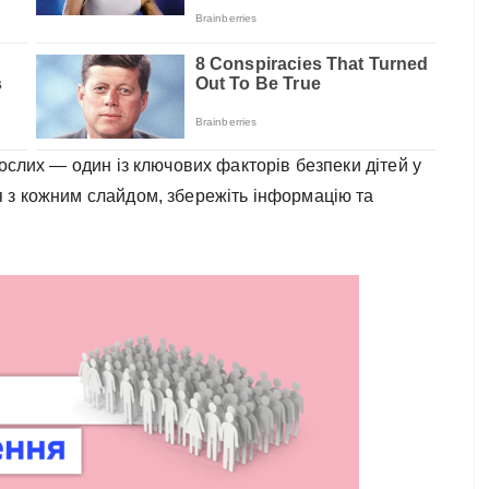
рослих — один із ключових факторів безпеки дітей у
 з кожним слайдом, збережіть інформацію та