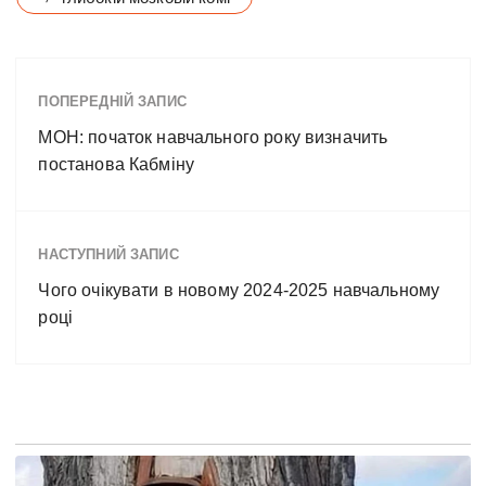
ПОПЕРЕДНІЙ ЗАПИС
МОН: початок навчального року визначить
постанова Кабміну
НАСТУПНИЙ ЗАПИС
Чого очікувати в новому 2024-2025 навчальному
році