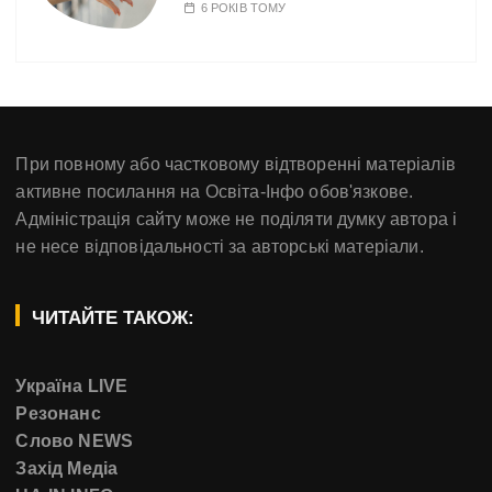
6 РОКІВ ТОМУ
При повному або частковому відтворенні матеріалів
активне посилання на Освіта-Інфо обов'язкове.
Адміністрація сайту може не поділяти думку автора і
не несе відповідальності за авторські матеріали.
ЧИТАЙТЕ ТАКОЖ:
Україна LIVE
Резонанс
Слово NEWS
Захід Медіа