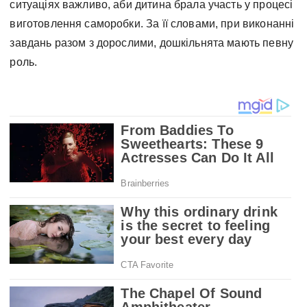
ситуаціях важливо, аби дитина брала участь у процесі
виготовлення саморобки. За її словами, при виконанні
завдань разом з дорослими, дошкільнята мають певну
роль.