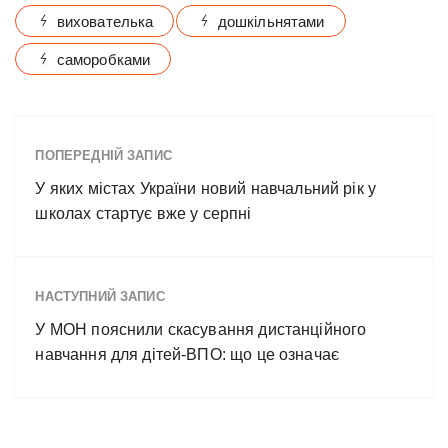
вихователька
дошкільнятами
саморобками
ПОПЕРЕДНІЙ ЗАПИС
У яких містах України новий навчальний рік у
школах стартує вже у серпні
НАСТУПНИЙ ЗАПИС
У МОН пояснили скасування дистанційного
навчання для дітей-ВПО: що це означає