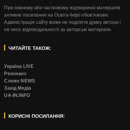
При повному або частковому відтворенні матеріалів
активне посилання на Освіта-Інфо обов'язкове.
Адміністрація сайту може не поділяти думку автора і
не несе відповідальності за авторські матеріали.
ЧИТАЙТЕ ТАКОЖ:
Україна LIVE
Резонанс
Слово NEWS
Захід Медіа
UA-IN.INFO
КОРИСНІ ПОСИЛАННЯ: