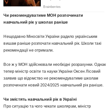
Чи рекомендуватиме МОН розпочинати
навчальний рік у школах раніше
Нещодавно Міносвіти України радило українським
вишам раніше розпочати навчальний рік. Школи такі
рекомендації не отримали.
Все ж у МОН здійснювали необхідні розрахунки. Однак
тепер міністр освіти та науки України Оксен Лісовий
заявив що відомство не рекомендуватиме школам
розпочинати новий 2024/2025 навчальний рік раніше.
Чи змістять навчальний рік в Україні
Про ситуацію та чого чекати школярам, міністр