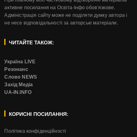
активне посилання на Освіта-Інфо обов'язкове.
Адміністрація сайту може не поділяти думку автора і
не несе відповідальності за авторські матеріали.
ЧИТАЙТЕ ТАКОЖ:
Україна LIVE
Резонанс
Слово NEWS
Захід Медіа
UA-IN.INFO
КОРИСНІ ПОСИЛАННЯ:
Політика конфіденційності