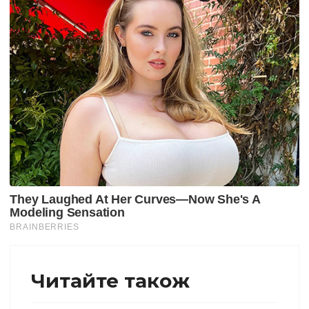
Читайте також