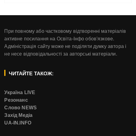
При повному або частковому відтворенні матеріалів
активне посилання на Освіта-Інфо обов'язкове.
Адміністрація сайту може не поділяти думку автора і
не несе відповідальності за авторські матеріали.
ЧИТАЙТЕ ТАКОЖ:
Україна LIVE
Резонанс
Слово NEWS
Захід Медіа
UA-IN.INFO