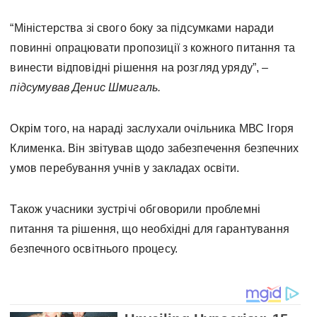
“Міністерства зі свого боку за підсумками наради
повинні опрацювати пропозиції з кожного питання та
винести відповідні рішення на розгляд уряду”,
–
підсумував Денис Шмигаль.
Окрім того, на нараді заслухали очільника МВС Ігоря
Клименка. Він звітував щодо забезпечення безпечних
умов перебування учнів у закладах освіти.
Також учасники зустрічі обговорили проблемні
питання та рішення, що необхідні для гарантування
безпечного освітнього процесу.