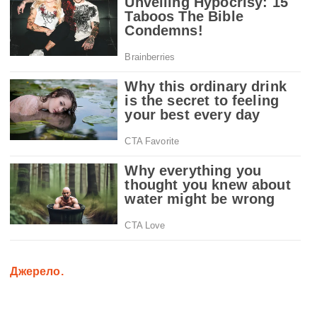
Джерело.