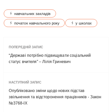
навчальних закладів
початок навчального року
у школах
ПОПЕРЕДНІЙ ЗАПИС
“Державі потрібно підвищувати соціальний
статус вчителя” – Лілія Гриневич
НАСТУПНИЙ ЗАПИС
Опубліковано зміни щодо нових підстав
звільнення та відсторонення працівників - Закон
№3768-IX