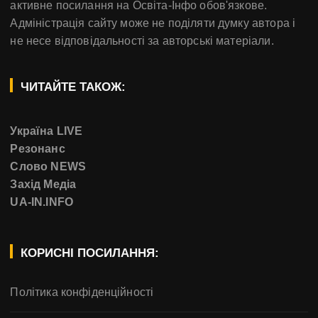
активне посилання на Освіта-Інфо обов'язкове.
Адміністрація сайту може не поділяти думку автора і
не несе відповідальності за авторські матеріали.
ЧИТАЙТЕ ТАКОЖ:
Україна LIVE
Резонанс
Слово NEWS
Захід Медіа
UA-IN.INFO
КОРИСНІ ПОСИЛАННЯ:
Політика конфіденційності