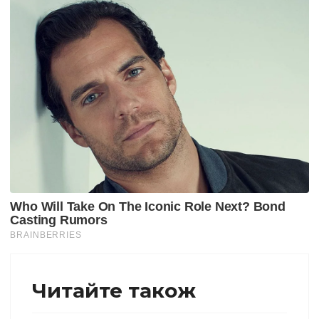
Читайте також