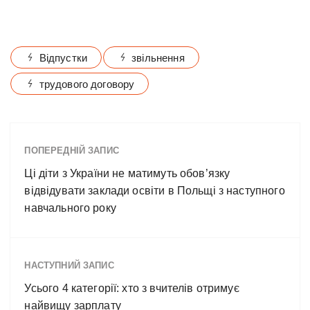
Відпустки
звільнення
трудового договору
ПОПЕРЕДНІЙ ЗАПИС
Ці діти з України не матимуть обов’язку
відвідувати заклади освіти в Польщі з наступного
навчального року
НАСТУПНИЙ ЗАПИС
Усього 4 категорії: хто з вчителів отримує
найвищу зарплату