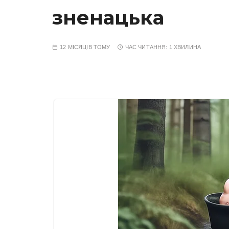
зненацька
12 МІСЯЦІВ ТОМУ
ЧАС ЧИТАННЯ:
1 ХВИЛИНА