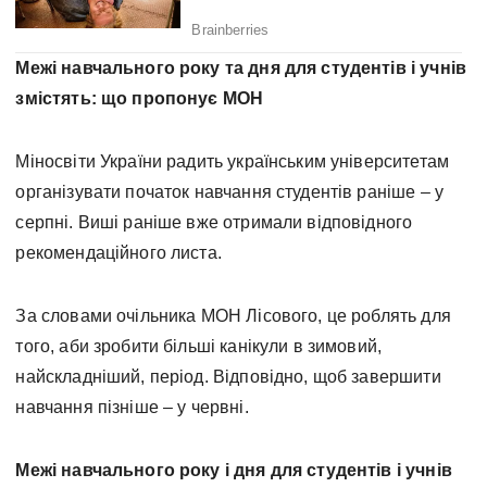
Межі навчального року та дня для студентів і учнів
змістять: що пропонує МОН
Міносвіти України радить українським університетам
організувати початок навчання студентів раніше – у
серпні. Виші раніше вже отримали відповідного
рекомендаційного листа.
За словами очільника МОН Лісового, це роблять для
того, аби зробити більші канікули в зимовий,
найскладніший, період. Відповідно, щоб завершити
навчання пізніше – у червні.
Межі навчального року і дня для студентів і учнів