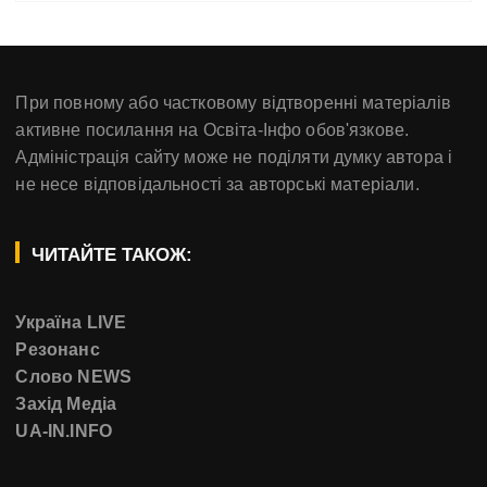
При повному або частковому відтворенні матеріалів
активне посилання на Освіта-Інфо обов'язкове.
Адміністрація сайту може не поділяти думку автора і
не несе відповідальності за авторські матеріали.
ЧИТАЙТЕ ТАКОЖ:
Україна LIVE
Резонанс
Слово NEWS
Захід Медіа
UA-IN.INFO