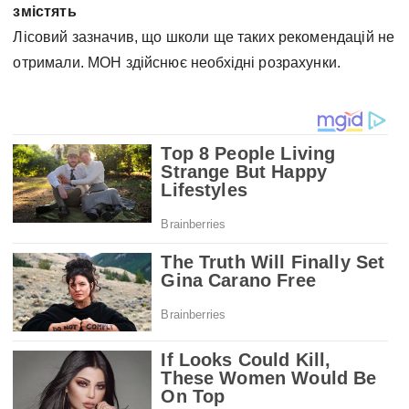
змістять
Лісовий зазначив, що школи ще таких рекомендацій не
отримали. МОН здійснює необхідні розрахунки.