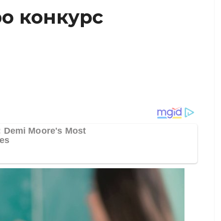
ро конкурс