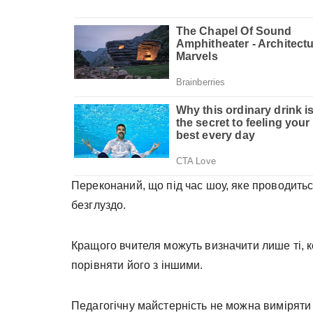
Переконаний, що під час шоу, яке проводитьс
безглуздо.
Кращого вчителя можуть визначити лише ті, ко
порівняти його з іншими.
Педагогічну майстерність не можна виміряти