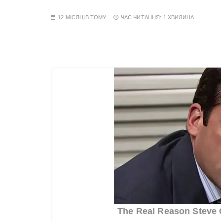
12 МІСЯЦІВ ТОМУ
ЧАС ЧИТАННЯ:
1 ХВИЛИНА