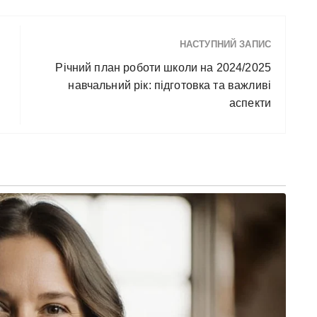
НАСТУПНИЙ ЗАПИС
Річний план роботи школи на 2024/2025
навчальний рік: підготовка та важливі
аспекти