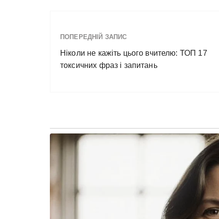
ПОПЕРЕДНІЙ ЗАПИС
Ніколи не кажіть цього вчителю: ТОП 17
токсичних фраз і запитань