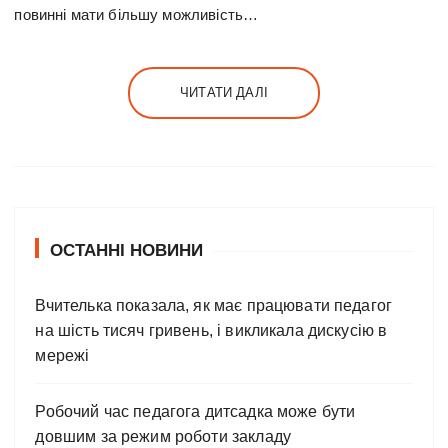
повинні мати більшу можливість…
ЧИТАТИ ДАЛІ
ОСТАННІ НОВИНИ
Вчителька показала, як має працювати педагог
на шість тисяч гривень, і викликала дискусію в
мережі
Робочий час педагога дитсадка може бути
довшим за режим роботи закладу