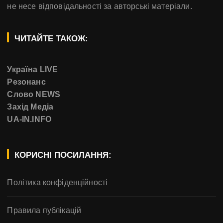
не несе відповідальності за авторські матеріали.
ЧИТАЙТЕ ТАКОЖ:
Україна LIVE
Резонанс
Слово NEWS
Захід Медіа
UA-IN.INFO
КОРИСНІ ПОСИЛАННЯ:
Політика конфіденційності
Правила публікацій