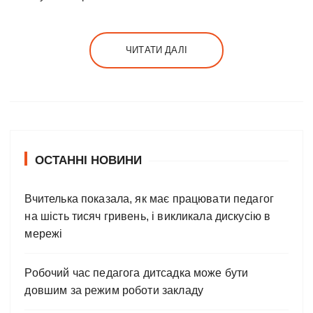
ЧИТАТИ ДАЛІ
ОСТАННІ НОВИНИ
Вчителька показала, як має працювати педагог
на шість тисяч гривень, і викликала дискусію в
мережі
Робочий час педагога дитсадка може бути
довшим за режим роботи закладу