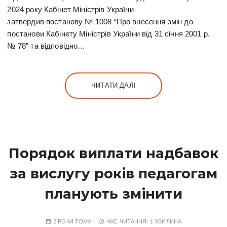
2024 року Кабінет Міністрів України
затвердив постанову № 1008 “Про внесення змін до
постанови Кабінету Міністрів України від 31 січня 2001 р.
№ 78” та відповідно…
ЧИТАТИ ДАЛІ
Порядок виплати надбавок
за вислугу років педагогам
планують змінити
2 РОКИ ТОМУ
ЧАС ЧИТАННЯ:
1 ХВИЛИНА