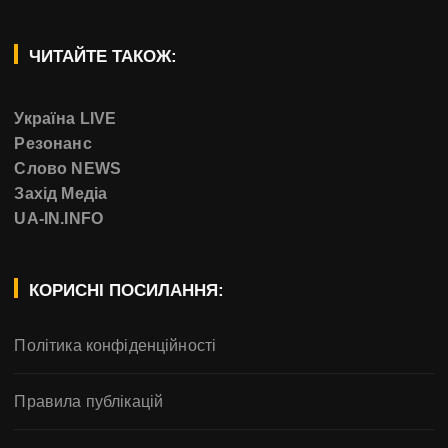
ЧИТАЙТЕ ТАКОЖ:
Україна LIVE
Резонанс
Слово NEWS
Захід Медіа
UA-IN.INFO
КОРИСНІ ПОСИЛАННЯ:
Політика конфіденційності
Правила публікацій