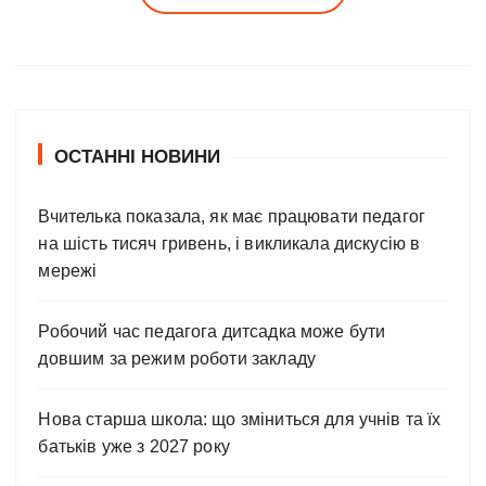
ОСТАННІ НОВИНИ
Вчителька показала, як має працювати педагог
на шість тисяч гривень, і викликала дискусію в
мережі
Робочий час педагога дитсадка може бути
довшим за режим роботи закладу
Нова старша школа: що зміниться для учнів та їх
батьків уже з 2027 року