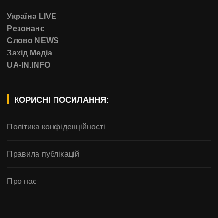
Україна LIVE
Резонанс
Слово NEWS
Захід Медіа
UA-IN.INFO
КОРИСНІ ПОСИЛАННЯ:
Політика конфіденційності
Правила публікацій
Про нас