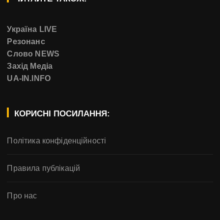
Україна LIVE
Резонанс
Слово NEWS
Захід Медіа
UA-IN.INFO
КОРИСНІ ПОСИЛАННЯ:
Політика конфіденційності
Правила публікацій
Про нас