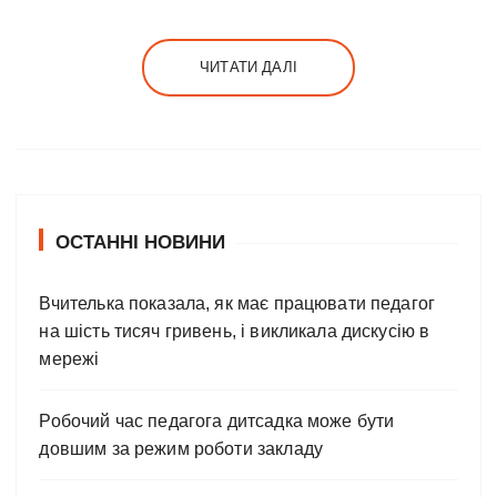
ЧИТАТИ ДАЛІ
ОСТАННІ НОВИНИ
Вчителька показала, як має працювати педагог
на шість тисяч гривень, і викликала дискусію в
мережі
Робочий час педагога дитсадка може бути
довшим за режим роботи закладу