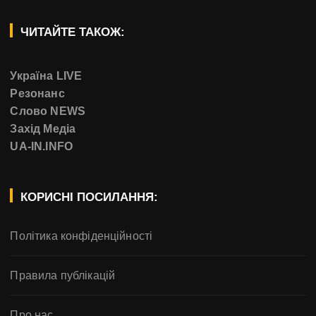
ЧИТАЙТЕ ТАКОЖ:
Україна LIVE
Резонанс
Слово NEWS
Захід Медіа
UA-IN.INFO
КОРИСНІ ПОСИЛАННЯ:
Політика конфіденційності
Правила публікацій
Про нас