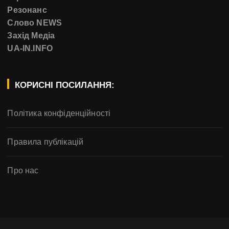
Резонанс
Слово NEWS
Захід Медіа
UA-IN.INFO
КОРИСНІ ПОСИЛАННЯ:
Політика конфіденційності
Правила публікацій
Про нас