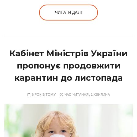
ЧИТАТИ ДАЛІ
Кабінет Міністрів України
пропонує продовжити
карантин до листопада
6 РОКІВ ТОМУ
ЧАС ЧИТАННЯ:
1 ХВИЛИНА