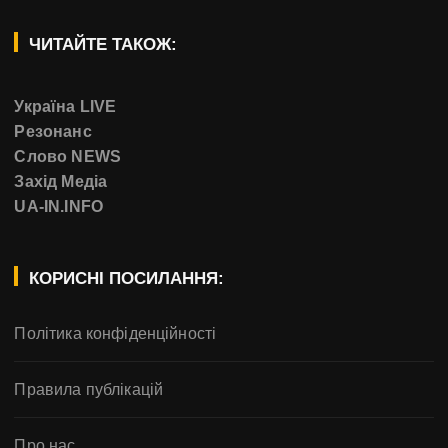
ЧИТАЙТЕ ТАКОЖ:
Україна LIVE
Резонанс
Слово NEWS
Захід Медіа
UA-IN.INFO
КОРИСНІ ПОСИЛАННЯ:
Політика конфіденційності
Правила публікацій
Про нас