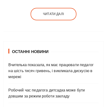
ЧИТАТИ ДАЛІ
ОСТАННІ НОВИНИ
Вчителька показала, як має працювати педагог
на шість тисяч гривень, і викликала дискусію в
мережі
Робочий час педагога дитсадка може бути
довшим за режим роботи закладу