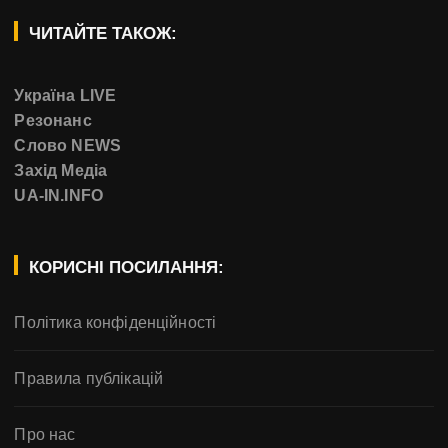
ЧИТАЙТЕ ТАКОЖ:
Україна LIVE
Резонанс
Слово NEWS
Захід Медіа
UA-IN.INFO
КОРИСНІ ПОСИЛАННЯ:
Політика конфіденційності
Правила публікацій
Про нас