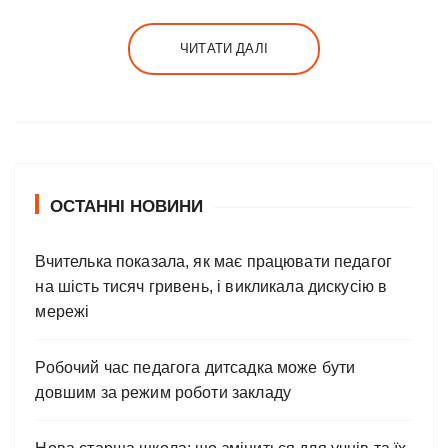
ЧИТАТИ ДАЛІ
ОСТАННІ НОВИНИ
Вчителька показала, як має працювати педагог
на шість тисяч гривень, і викликала дискусію в
мережі
Робочий час педагога дитсадка може бути
довшим за режим роботи закладу