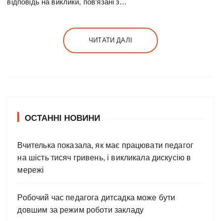
відповідь на виклики, пов’язані з…
ЧИТАТИ ДАЛІ
ОСТАННІ НОВИНИ
Вчителька показала, як має працювати педагог
на шість тисяч гривень, і викликала дискусію в
мережі
Робочий час педагога дитсадка може бути
довшим за режим роботи закладу