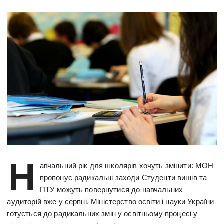
Н
авчальний рік для школярів хочуть змінити: МОН
пропонує радикальні заходи Студенти вишів та
ПТУ можуть повернутися до навчальних
аудиторій вже у серпні. Міністерство освіти і науки України
готується до радикальних змін у освітньому процесі у