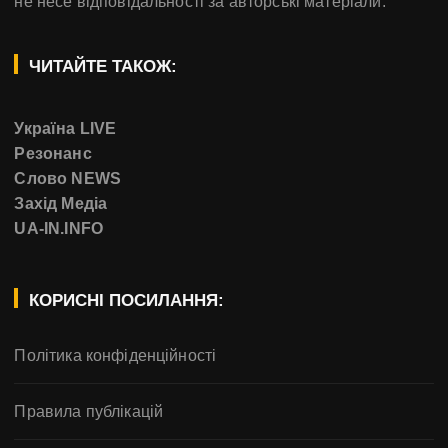
не несе відповідальності за авторські матеріали.
ЧИТАЙТЕ ТАКОЖ:
Україна LIVE
Резонанс
Слово NEWS
Захід Медіа
UA-IN.INFO
КОРИСНІ ПОСИЛАННЯ:
Політика конфіденційності
Правила публікацій