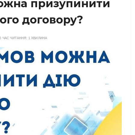
можна призупинити
ого договору?
ЧАС ЧИТАННЯ:
1 ХВИЛИНА