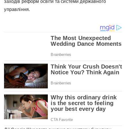
заходів реформ освіти та системи державного
управління.