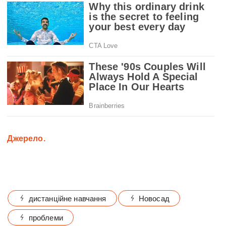
Джерело.
дистанційне навчання
Новосад
проблеми