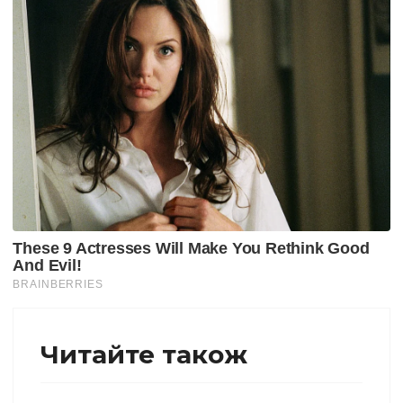
Читайте також