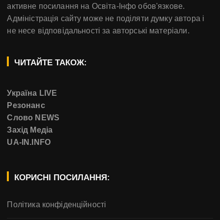
активне посилання на Освіта-Інфо обов'язкове.
Адміністрація сайту може не поділяти думку автора і
не несе відповідальності за авторські матеріали.
ЧИТАЙТЕ ТАКОЖ:
Україна LIVE
Резонанс
Слово NEWS
Захід Медіа
UA-IN.INFO
КОРИСНІ ПОСИЛАННЯ:
Політика конфіденційності