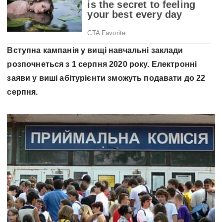
Вступна кампанія у вищі навчальні заклади
розпочнеться з 1 серпня 2020 року. Електронні
заяви у виші абітурієнти зможуть подавати до 22
серпня.