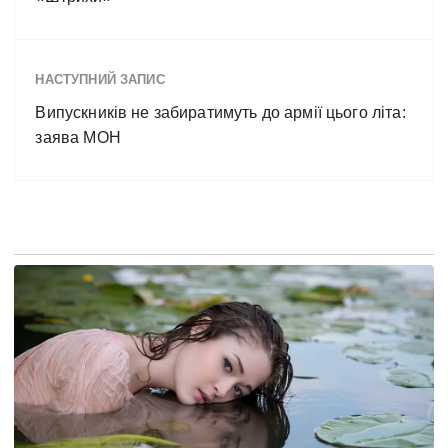
НАСТУПНИЙ ЗАПИС
Випускників не забиратимуть до армії цього літа:
заява МОН