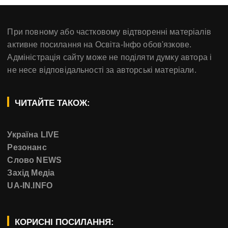
При повному або частковому відтворенні матеріалів
активне посилання на Освіта-Інфо обов'язкове.
Адміністрація сайту може не поділяти думку автора і
не несе відповідальності за авторські матеріали.
ЧИТАЙТЕ ТАКОЖ:
Україна LIVE
Резонанс
Слово NEWS
Захід Медіа
UA-IN.INFO
КОРИСНІ ПОСИЛАННЯ: