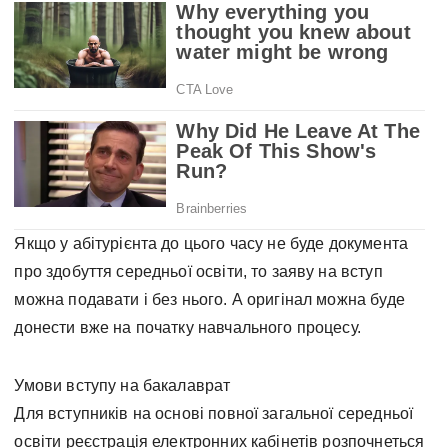
Якщо у абітурієнта до цього часу не буде документа
про здобуття середньої освіти, то заяву на вступ
можна подавати і без нього. А оригінал можна буде
донести вже на початку навчального процесу.
Умови вступу на бакалаврат
Для вступників на основі повної загальної середньої
освіти реєстрація електронних кабінетів розпочнеться