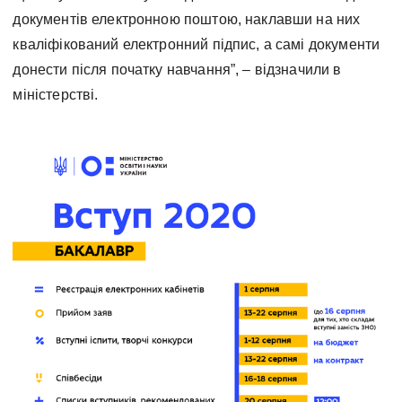
документів електронною поштою, наклавши на них
кваліфікований електронний підпис, а самі документи
донести після початку навчання”, – відзначили в
міністерстві.