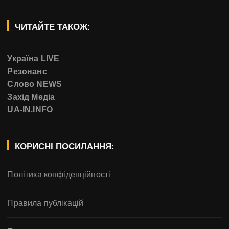
ЧИТАЙТЕ ТАКОЖ:
Україна LIVE
Резонанс
Слово NEWS
Захід Медіа
UA-IN.INFO
КОРИСНІ ПОСИЛАННЯ:
Політика конфіденційності
Правила публікацій