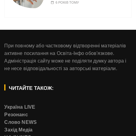
6 РОКІВ ТОМУ
При повному або частковому відтворенні матеріалів
активне посилання на Освіта-Інфо обов'язкове.
Адміністрація сайту може не поділяти думку автора і
не несе відповідальності за авторські матеріали.
ЧИТАЙТЕ ТАКОЖ:
Україна LIVE
Резонанс
Слово NEWS
Захід Медіа