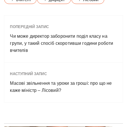
ПОПЕРЕДНІЙ ЗАПИС
Чи може директор заборонити поділ класу на
групи, у такий спосіб скоротивши години роботи
вчителів
НАСТУПНИЙ ЗАПИС
Масові звільнення та уроки за гроші: про що не
каже міністр – Лісовий?