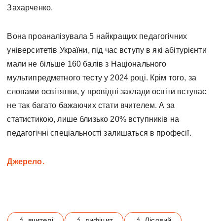
Захарченко.
Вона проаналізувала 5 найкращих педагогічних
університетів України, під час вступу в які абітурієнти
мали не більше 160 балів з Національного
мультипредметного тесту у 2024 році. Крім того, за
словами освітянки, у провідні заклади освіти вступає
не так багато бажаючих стати вчителем. А за
статистикою, лише близько 20% вступників на
педагогічні спеціальності залишаться в професії.
Джерело.
вчителі
дифіцит
Лісовий