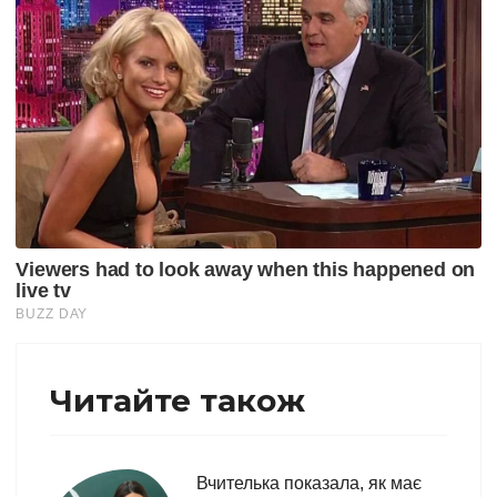
Читайте також
Вчителька показала, як має