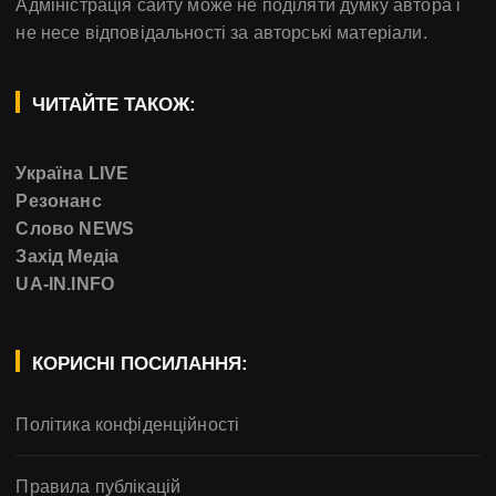
Адміністрація сайту може не поділяти думку автора і
не несе відповідальності за авторські матеріали.
ЧИТАЙТЕ ТАКОЖ:
Україна LIVE
Резонанс
Слово NEWS
Захід Медіа
UA-IN.INFO
КОРИСНІ ПОСИЛАННЯ:
Політика конфіденційності
Правила публікацій