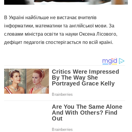
В Україні найбільше не вистачає вчителів
інформатики, математики та англійської мови. За
словами міністра освіти та науки Оксена Лісового,
дефіцит педагогів спостерігається по всій країні.