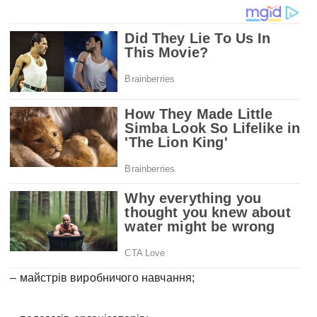
– майстрів виробничого навчання;