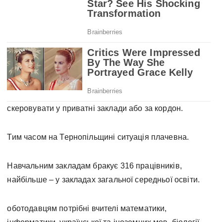
скеровувати у приватні заклади або за кордон.
Тим часом на Тернопільщині ситуація плачевна.
Навчальним закладам бракує 316 працівників,
найбільше – у закладах загальної середньої освіти.
оботодавцям потрібні вчителі математики,