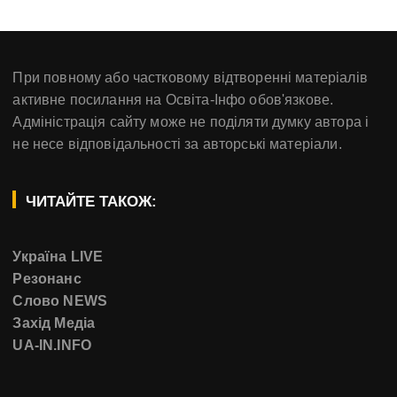
При повному або частковому відтворенні матеріалів
активне посилання на Освіта-Інфо обов'язкове.
Адміністрація сайту може не поділяти думку автора і
не несе відповідальності за авторські матеріали.
ЧИТАЙТЕ ТАКОЖ:
Україна LIVE
Резонанс
Слово NEWS
Захід Медіа
UA-IN.INFO