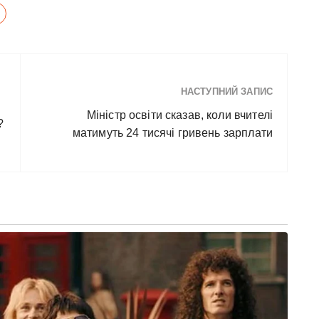
НАСТУПНИЙ ЗАПИС
Міністр освіти сказав, коли вчителі
?
матимуть 24 тисячі гривень зарплати