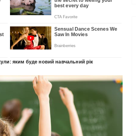
кули: яким буде новий навчальний рік