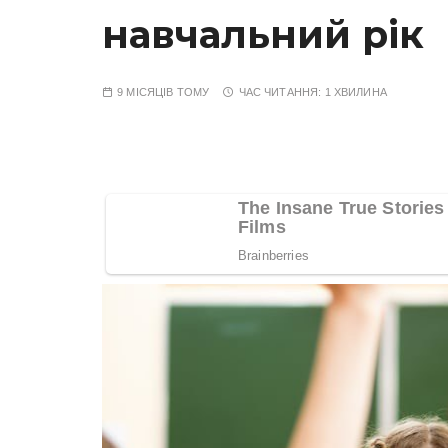
навчальний рік
9 МІСЯЦІВ ТОМУ
ЧАС ЧИТАННЯ:
1 ХВИЛИНА