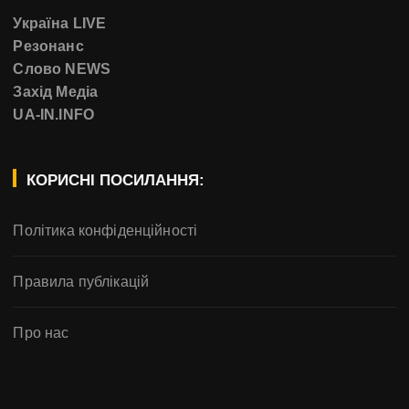
Україна LIVE
Резонанс
Слово NEWS
Захід Медіа
UA-IN.INFO
КОРИСНІ ПОСИЛАННЯ:
Політика конфіденційності
Правила публікацій
Про нас