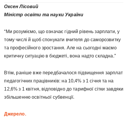
Оксен Лісовий
Міністр освіти та науки України
“Ми розуміємо, що означає гідний рівень зарплати, у
тому числі й щоб спонукати вчителя до саморозвитку
та професійного зростання. Але на сьогодні маємо
критичну ситуацію в бюджеті, вона надто складна.”
Втім, раніше вже передбачалося підвищення зарплат
педагогічних працівників: на 10,4% з 1 січня та на
12,6% з 1 квітня, відповідно до тарифної сітки завдяки
збільшенню освітньої субвенції.
Джерело.