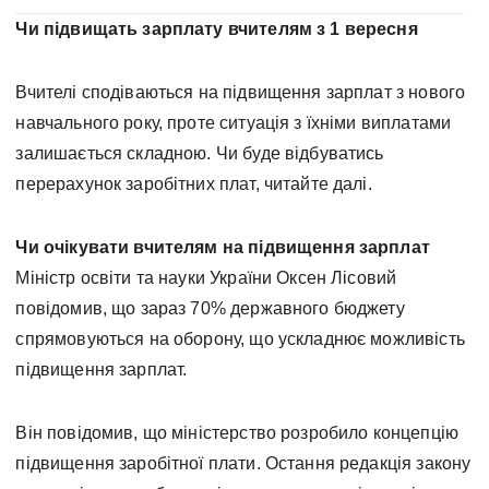
Чи підвищать зарплату вчителям з 1 вересня
Вчителі сподіваються на підвищення зарплат з нового
навчального року, проте ситуація з їхніми виплатами
залишається складною. Чи буде відбуватись
перерахунок заробітних плат, читайте далі.
Чи очікувати вчителям на підвищення зарплат
Міністр освіти та науки України Оксен Лісовий
повідомив, що зараз 70% державного бюджету
спрямовуються на оборону, що ускладнює можливість
підвищення зарплат.
Він повідомив, що міністерство розробило концепцію
підвищення заробітної плати. Остання редакція закону