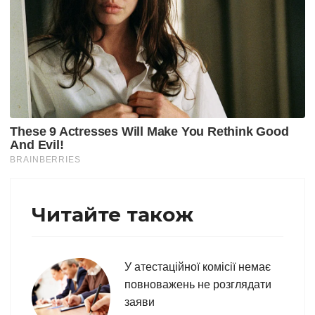
Читайте також
У атестаційної комісії немає
повноважень не розглядати
заяви