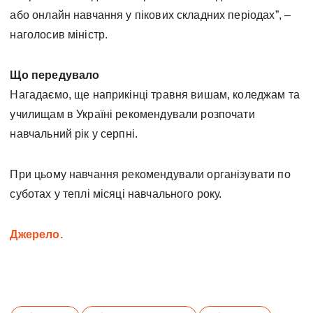
або онлайн навчання у пікових складних періодах”, –
наголосив міністр.
Що передувало
Нагадаємо, ще наприкінці травня вишам, коледжам та
училищам в Україні рекомендували розпочати
навчальний рік у серпні.
При цьому навчання рекомендували організувати по
суботах у теплі місяці навчального року.
Джерело.