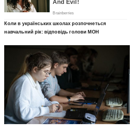
Коли в українських школах розпочнеться
навчальний рік: відповідь голови МОН