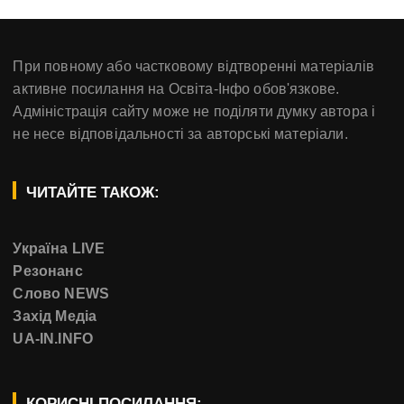
При повному або частковому відтворенні матеріалів
активне посилання на Освіта-Інфо обов'язкове.
Адміністрація сайту може не поділяти думку автора і
не несе відповідальності за авторські матеріали.
ЧИТАЙТЕ ТАКОЖ:
Україна LIVE
Резонанс
Слово NEWS
Захід Медіа
UA-IN.INFO
КОРИСНІ ПОСИЛАННЯ: