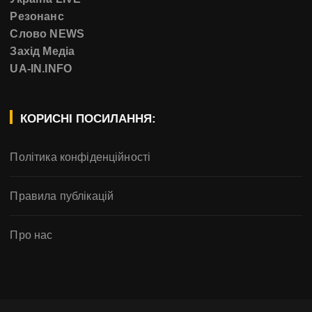
Резонанс
Слово NEWS
Захід Медіа
UA-IN.INFO
КОРИСНІ ПОСИЛАННЯ:
Політика конфіденційності
Правила публікацій
Про нас