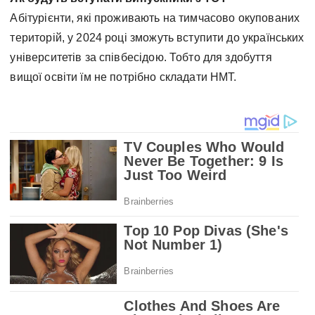
Абітурієнти, які проживають на тимчасово окупованих
територій, у 2024 році зможуть вступити до українських
університетів за співбесідою. Тобто для здобуття
вищої освіти їм не потрібно складати НМТ.