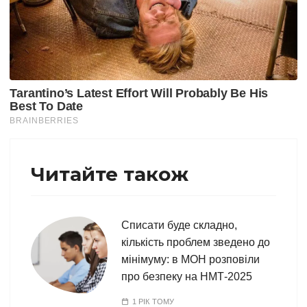
Читайте також
Списати буде складно,
кількість проблем зведено до
мінімуму: в МОН розповіли
про безпеку на НМТ-2025
1 РІК ТОМУ