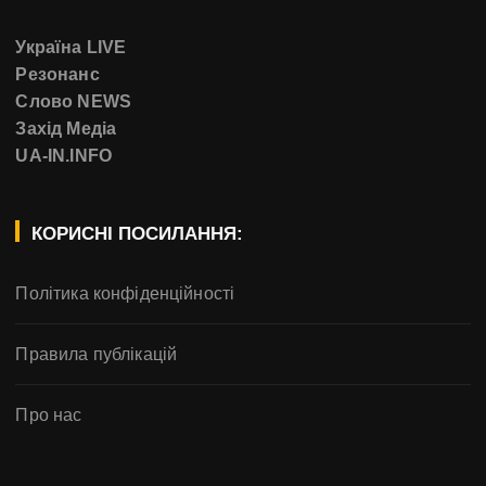
Україна LIVE
Резонанс
Слово NEWS
Захід Медіа
UA-IN.INFO
КОРИСНІ ПОСИЛАННЯ:
Політика конфіденційності
Правила публікацій
Про нас