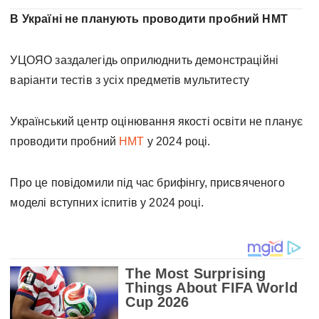
В Україні не планують проводити пробний НМТ
УЦОЯО заздалегідь оприлюднить демонстраційні
варіанти тестів з усіх предметів мультитесту
Український центр оцінювання якості освіти не планує
проводити пробний
НМТ
у 2024 році.
Про це повідомили під час брифінгу, присвяченого
моделі вступних іспитів у 2024 році.