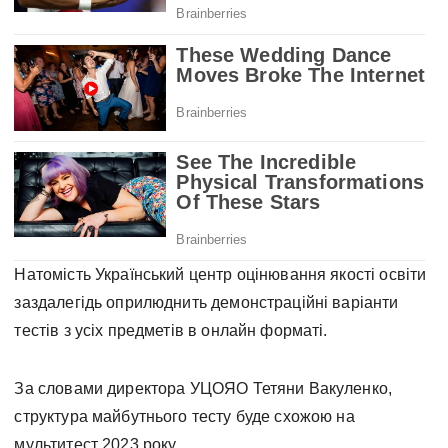
Натомість Український центр оцінювання якості освіти
заздалегідь оприлюднить демонстраційні варіанти
тестів з усіх предметів в онлайн форматі.
За словами директора УЦОЯО Тетяни Вакуленко,
структура майбутнього тесту буде схожою на
мультитест 2023 року.