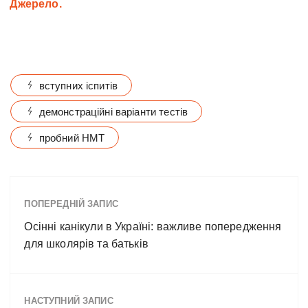
Джерело.
вступних іспитів
демонстраційні варіанти тестів
пробний НМТ
ПОПЕРЕДНІЙ ЗАПИС
Осінні канікули в Україні: важливе попередження
для школярів та батьків
НАСТУПНИЙ ЗАПИС