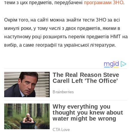
теми з цих предметів, передбачені
програмами ЗНО
.
Окрім того, на сайті можна знайти тести ЗНО за всі
минулі роки, у тому числі з двох предметів, якими в
наступному році розширять перелік предметів НМТ на
вибір, а саме географії та української літератури.