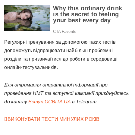
Регулярні тренування за допомогою таких тестів
допоможуть відпрацювати найбільш проблемні
розділи та призвичаїтися до роботи в середовищі
онлайн-тестувальників.
Для отримання оперативної інформації про
проведення НМТ та вступної кампанії приєднуйтесь
до каналу
Вступ.ОСВІТА.UA
в Telegram.
ВИКОНУВАТИ ТЕСТИ МИНУЛИХ РОКІВ